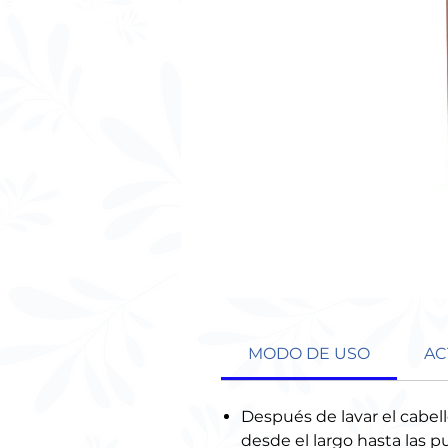
MODO DE USO
AC
Después de lavar el cabello
desde el largo hasta las p