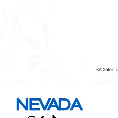
Kit Salon