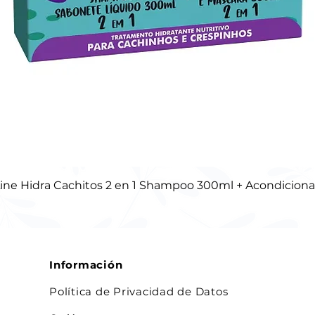
 Line Hidra Cachitos 2 en 1 Shampoo 300ml + Acondicion
Información
Política de Privacidad de Datos