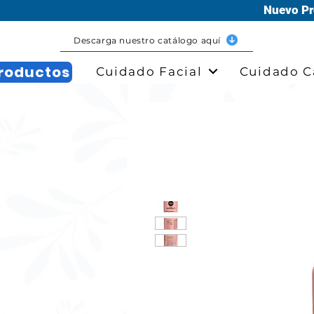
Nuevo Pr
Descarga nuestro catálogo aquí
roductos
Cuidado Facial
Cuidado C