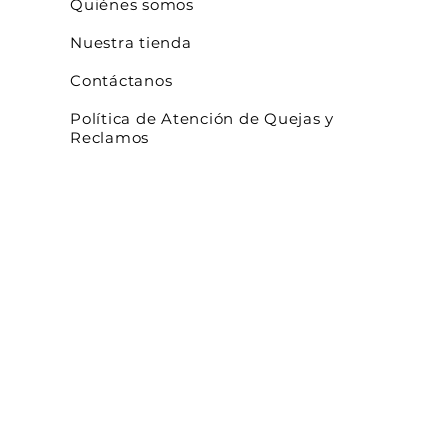
Quiénes somos
Nuestra tienda
Contáctanos
Política de Atención de Quejas y
Reclamos