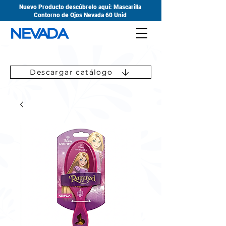
Nuevo Producto descúbrelo aquí: Mascarilla
Contorno de Ojos Nevada 60 Unid
Descargar catálogo