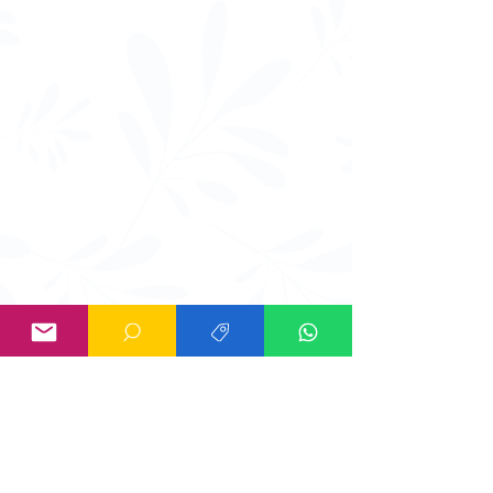
Información