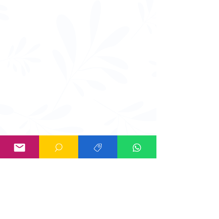
Información