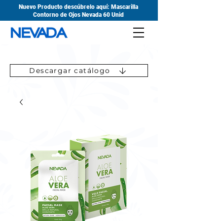
Nuevo Producto descúbrelo aquí: Mascarilla
Contorno de Ojos Nevada 60 Unid
Descargar catálogo