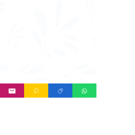
Información