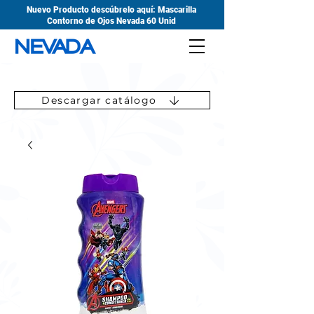
Nuevo Producto descúbrelo aquí: Mascarilla
Contorno de Ojos Nevada 60 Unid
Descargar catálogo